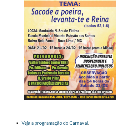
Veja a programação do Carnaval
.