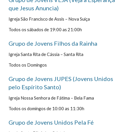
que Jesus Anuncia)
Igreja São Francisco de Assis – Nova Suíça
Todos os sábados de 19:00 as 21:00h  
Grupo de Jovens Filhos da Rainha
Igreja Santa Rita de Cássia – Santa Rita
Todos os Domingos
Grupo de Jovens JUPES (Jovens Unidos 
pelo Espírito Santo)
Igreja Nossa Senhora de Fátima – Bela Fama
Todos os domingos de 10:00 as 11:30h
Grupo de Jovens Unidos Pela Fé