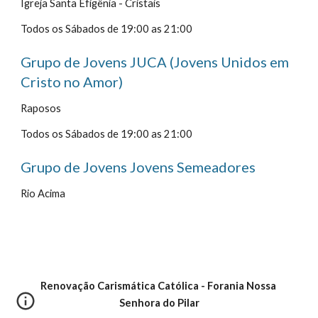
Igreja Santa Efigênia - Cristais
Todos os Sábados de 19:00 as 21:00
Grupo de Jovens JUCA (Jovens Unidos em 
Cristo no Amor)
Raposos
Todos os Sábados de 19:00 as 21:00
Grupo de Jovens Jovens Semeadores
Rio Acima
Renovação Carismática Católica - Forania Nossa 
Senhora do Pilar