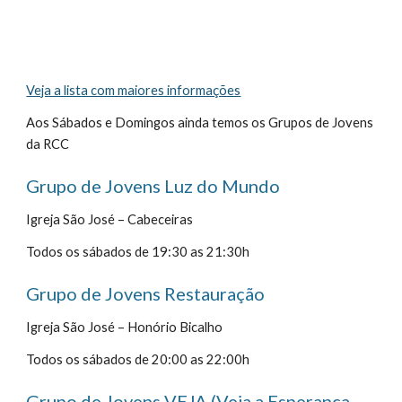
Veja a lista com maiores informações
Aos Sábados e Domingos ainda temos os Grupos de Jovens 
da RCC
Grupo de Jovens Luz do Mundo
Igreja São José – Cabeceiras
Todos os sábados de 19:30 as 21:30h  
Grupo de Jovens Restauração
Igreja São José – Honório Bicalho
Todos os sábados de 20:00 as 22:00h   
Grupo de Jovens VEJA (Veja a Esperança 