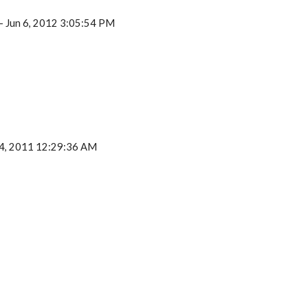
— Jun 6, 2012 3:05:54 PM
24, 2011 12:29:36 AM