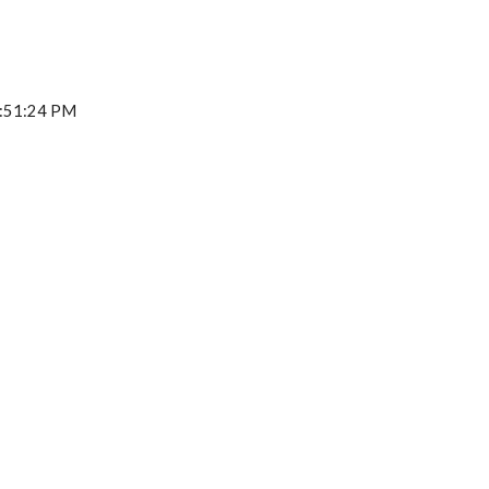
7:51:24 PM