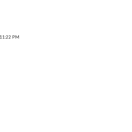
:11:22 PM