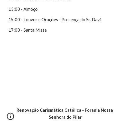
13:00 - Almoço
15:00 - Louvor e Orações - Presença do Sr. Davi.
17:00 - Santa Missa
Renovação Carismática Católica - Forania Nossa 
Senhora do Pilar