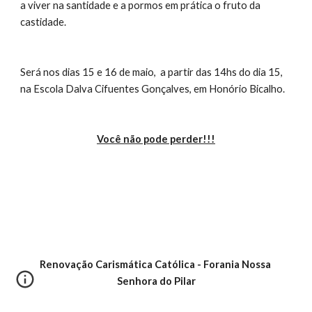
a viver na santidade e a pormos em prática o fruto da 
castidade.
Será nos dias 15 e 16 de maio,  a partir das 14hs do dia 15, 
na Escola Dalva Cifuentes Gonçalves, em Honório Bicalho.
Você não pode perder!!!
Renovação Carismática Católica - Forania Nossa 
Senhora do Pilar